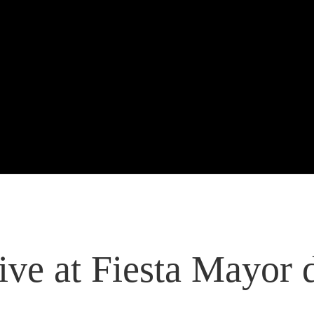
e at Fiesta Mayor 