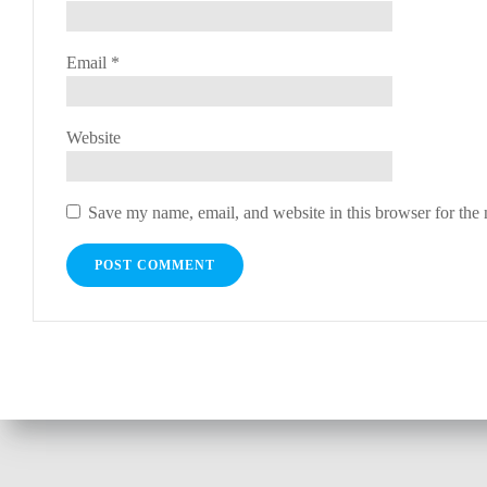
Email
*
Website
Save my name, email, and website in this browser for the